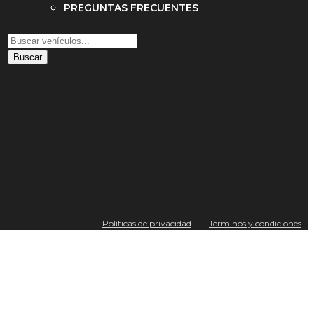
PREGUNTAS FRECUENTES
Buscar
Políticas de privacidad
Términos y condiciones