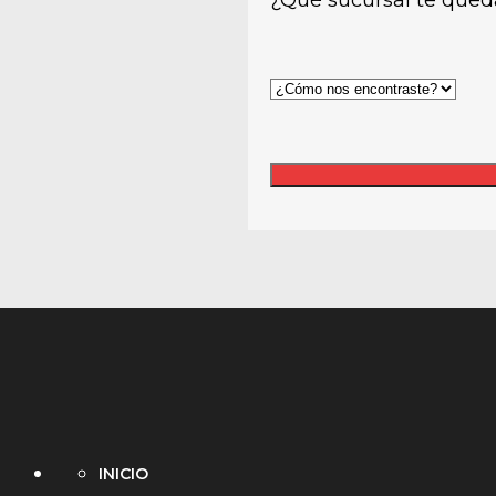
INICIO