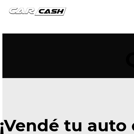
¡Vendé tu auto