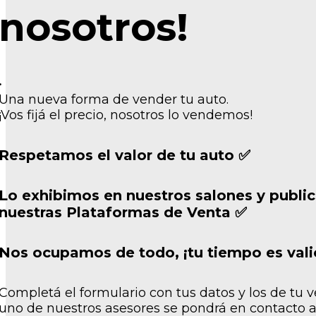
nosotros!
.
Una nueva forma de vender tu auto.
¡Vos fijá el precio, nosotros lo vendemos!
Respetamos el valor de tu auto ✅
Lo exhibimos en nuestros salones y publi
nuestras Plataformas de Venta ✅
Nos ocupamos de todo, ¡tu tiempo es vali
Completá el formulario con tus datos y los de tu v
uno de nuestros asesores se pondrá en contacto a