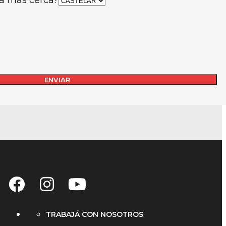
TRABAJÁ CON NOSOTROS