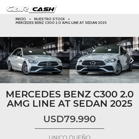
INICIO
>
NUESTRO STOCK
>
MERCEDES BENZ C300 2.0 AMG LINE AT SEDAN 2025
MERCEDES BENZ C300 2.0
AMG LINE AT SEDAN 2025
USD
79.990
UNICO DUEÑO