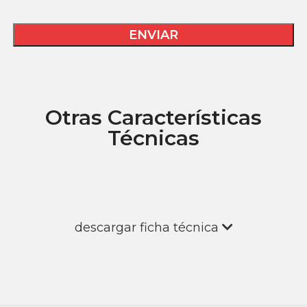
Otras Características
Técnicas
descargar ficha técnica