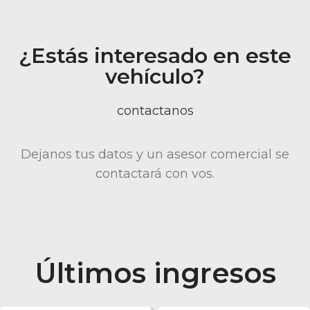
¿Estás interesado en este
vehículo?
contactanos
Dejanos tus datos y un asesor comercial se
contactará con vos.
Últimos ingresos