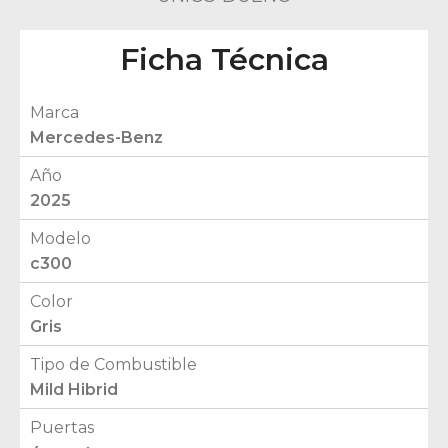
Ficha Técnica
Marca
Mercedes-Benz
Año
2025
Modelo
c300
Color
Gris
Tipo de Combustible
Mild Hibrid
Puertas