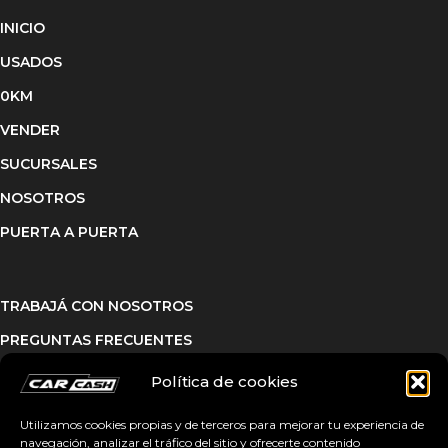
INICIO
USADOS
0KM
VENDER
SUCURSALES
NOSOTROS
PUERTA A PUERTA
TRABAJÁ CON NOSOTROS
PREGUNTAS FRECUENTES
Política de cookies
Utilizamos cookies propias y de terceros para mejorar tu experiencia de
navegación, analizar el tráfico del sitio y ofrecerte contenido