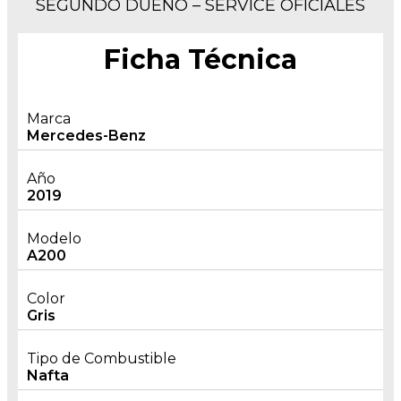
SEGUNDO DUEÑO – SERVICE OFICIALES
Ficha Técnica
Marca
Mercedes-Benz
Año
2019
Modelo
A200
Color
Gris
Tipo de Combustible
Nafta