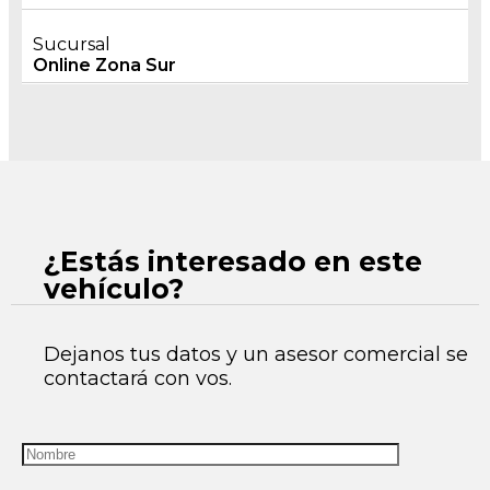
Sucursal
Online Zona Sur
¿Estás interesado en este
vehículo?
Dejanos tus datos y un asesor comercial se
contactará con vos.