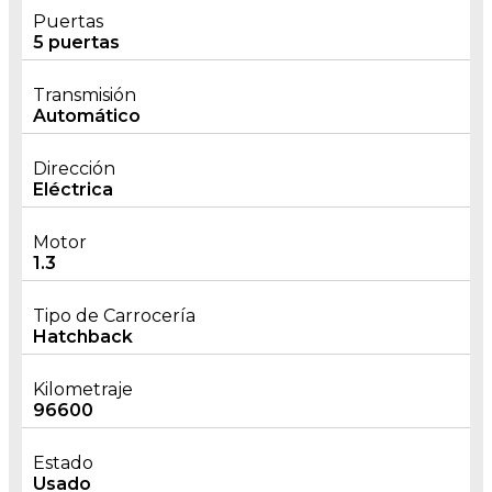
Puertas
5 puertas
Transmisión
Automático
Dirección
Eléctrica
Motor
1.3
Tipo de Carrocería
Hatchback
Kilometraje
96600
Estado
Usado