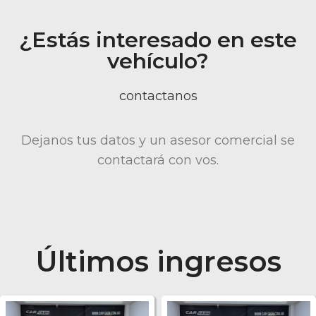
¿Estás interesado en este
vehículo?
contactanos
Dejanos tus datos y un asesor comercial se
contactará con vos.
Últimos ingresos