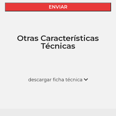
Otras Características
Técnicas
descargar ficha técnica