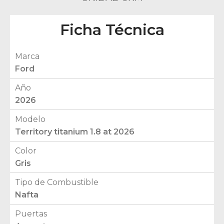
Ficha Técnica
Marca
Ford
Año
2026
Modelo
Territory titanium 1.8 at 2026
Color
Gris
Tipo de Combustible
Nafta
Puertas