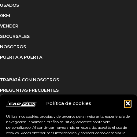
USADOS
0KM
VENDER
SUCURSALES
NOSOTROS
PUERTA A PUERTA
TRABAJÁ CON NOSOTROS
PREGUNTAS FRECUENTES
Política de cookies
Utilizamos cookies propias y de terceros para mejorar tu experiencia de
navegación, analizar el tráfico del sitio y ofrecerte contenido
BUSCAR
personalizado. Al continuar navegando en este sitio, aceptás el uso de
cookies. Podés obtener más información y conocer cómo cambiar la