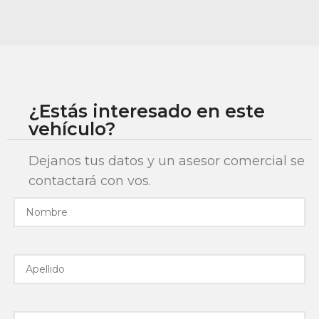
¿Estás interesado en este
vehículo?
Dejanos tus datos y un asesor comercial se
contactará con vos.