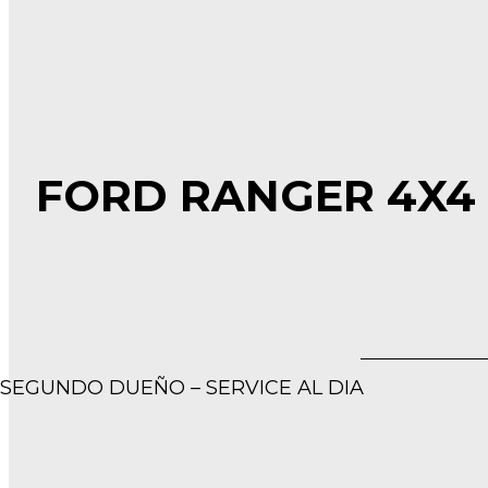
FORD RANGER 4X4 L
SEGUNDO DUEÑO – SERVICE AL DIA