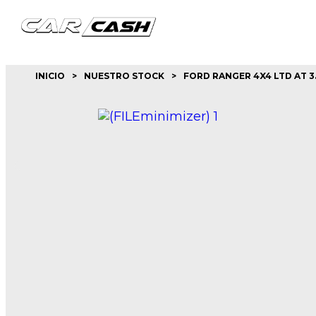
INICIO
>
NUESTRO STOCK
>
FORD RANGER 4X4 LTD AT 3.