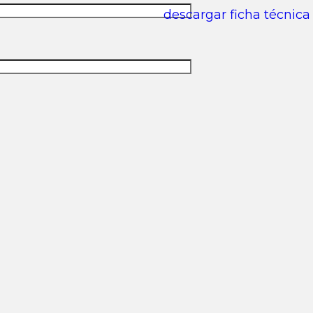
descargar ficha técnic