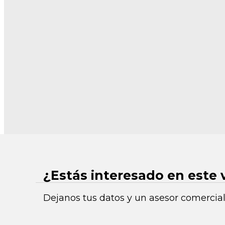
¿Estás interesado en este 
Dejanos tus datos y un asesor comercial