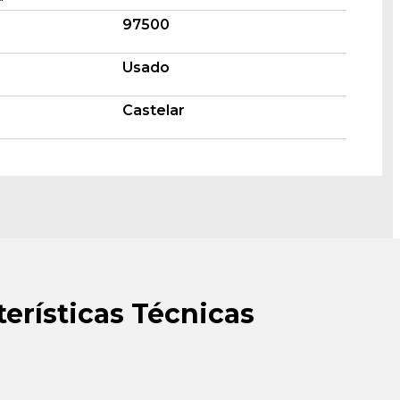
97500
Usado
Castelar
terísticas Técnicas