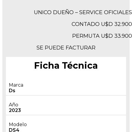
UNICO DUEÑO – SERVICE OFICIALES
CONTADO U$D 32.900
PERMUTA U$D 33.900
SE PUEDE FACTURAR
Ficha Técnica
Marca
Ds
Año
2023
Modelo
DS4