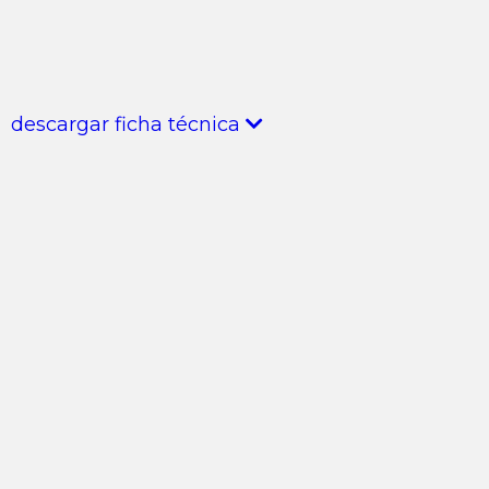
descargar ficha técnica