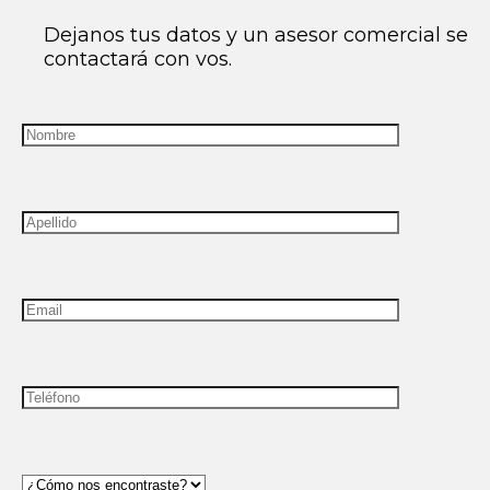
Dejanos tus datos y un asesor comercial se
contactará con vos.