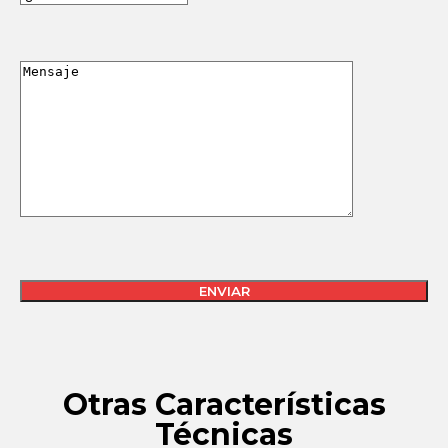
Búsqueda
de
productos
Otras Características
Técnicas