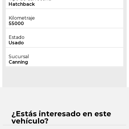
Hatchback
Kilometraje
55000
Estado
Usado
Sucursal
Canning
¿Estás interesado en este
vehículo?