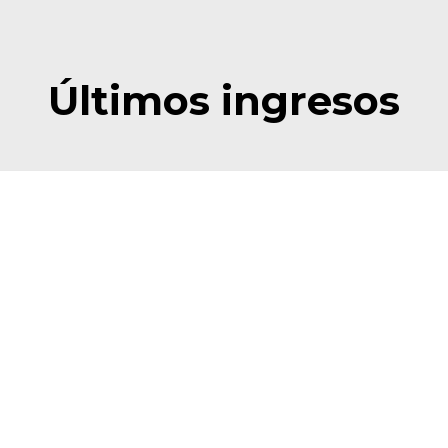
Últimos ingresos