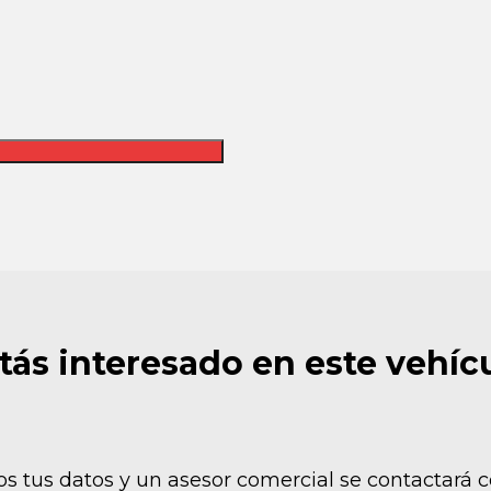
tás interesado en este vehíc
s tus datos y un asesor comercial se contactará c