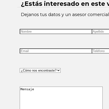
¿Estás interesado en este 
Dejanos tus datos y un asesor comercial