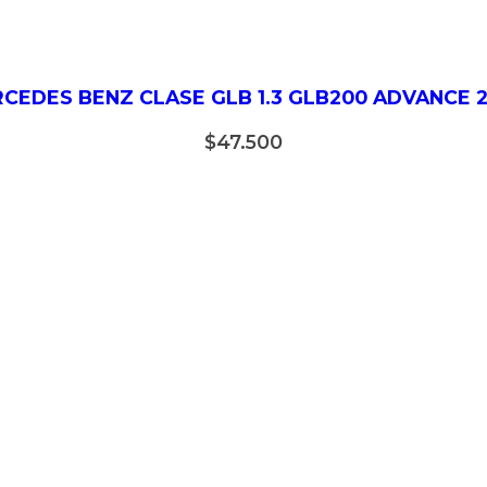
CEDES BENZ CLASE GLB 1.3 GLB200 ADVANCE 
$
47.500