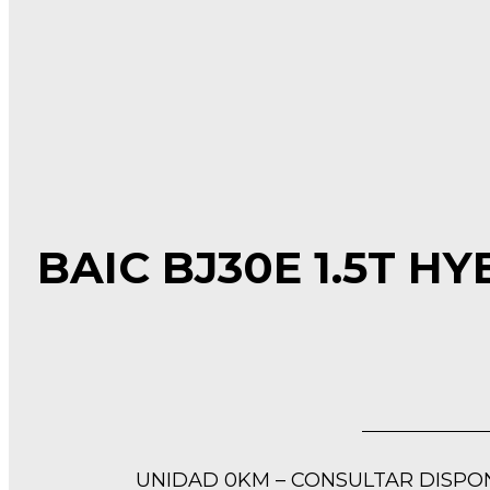
BAIC BJ30E 1.5T H
UNIDAD 0KM – CONSULTAR DISPO