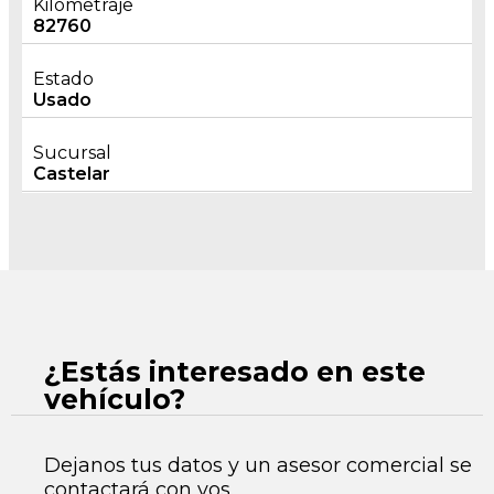
Kilometraje
82760
Estado
Usado
Sucursal
Castelar
¿Estás interesado en este
vehículo?
Dejanos tus datos y un asesor comercial se
contactará con vos.