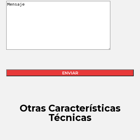
Otras Características
Técnicas