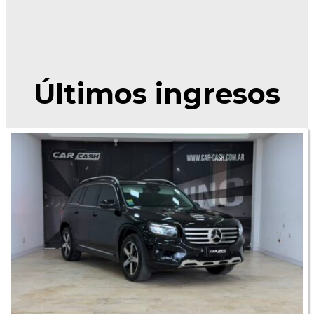
Últimos ingresos