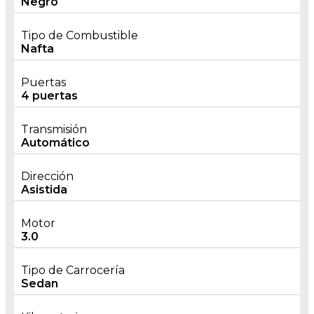
Negro
Tipo de Combustible
Nafta
Puertas
4 puertas
Transmisión
Automático
Dirección
Asistida
Motor
3.0
Tipo de Carrocería
Sedan