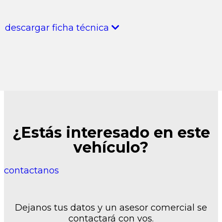
descargar ficha técnica
¿Estás interesado en este
vehículo?
contactanos
Dejanos tus datos y un asesor comercial se
contactará con vos.