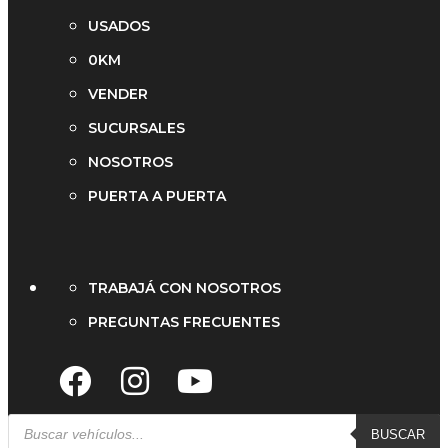
USADOS
0KM
VENDER
SUCURSALES
NOSOTROS
PUERTA A PUERTA
TRABAJÁ CON NOSOTROS
PREGUNTAS FRECUENTES
BUSCAR