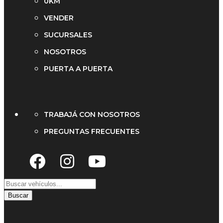
0KM
VENDER
SUCURSALES
NOSOTROS
PUERTA A PUERTA
TRABAJÁ CON NOSOTROS
PREGUNTAS FRECUENTES
Buscar