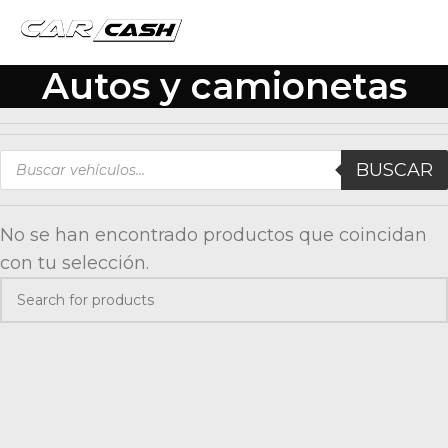
Autos y camionetas
BUSCAR
No se han encontrado productos que coincidan
con tu selección.