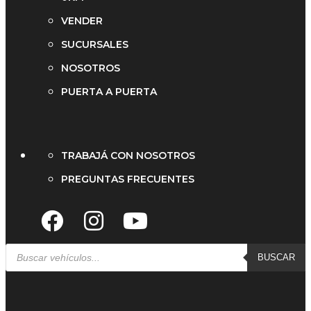
VENDER
SUCURSALES
NOSOTROS
PUERTA A PUERTA
TRABAJÁ CON NOSOTROS
PREGUNTAS FRECUENTES
BUSCAR