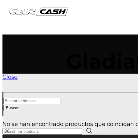
Gladia
Close
Buscar
No se han encontrado productos que coincidan c