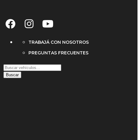
TRABAJÁ CON NOSOTROS
PREGUNTAS FRECUENTES
Buscar