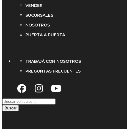
VENDER
SUCURSALES
NOSOTROS
PUERTA A PUERTA
TRABAJÁ CON NOSOTROS
PREGUNTAS FRECUENTES
Buscar