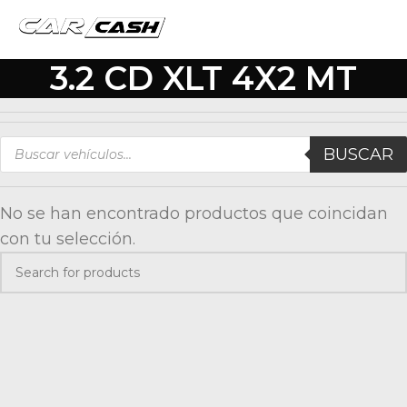
3.2 CD XLT 4X2 MT
BUSCAR
No se han encontrado productos que coincidan
con tu selección.