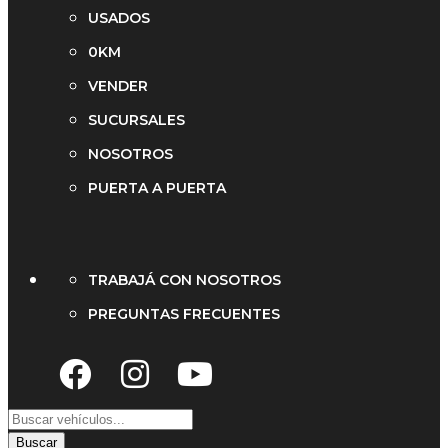
USADOS
0KM
VENDER
SUCURSALES
NOSOTROS
PUERTA A PUERTA
TRABAJÁ CON NOSOTROS
PREGUNTAS FRECUENTES
Buscar